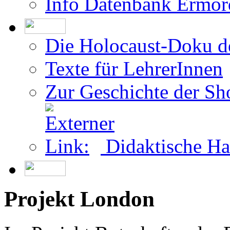
Info Datenbank Ermor
Die Holocaust-Doku 
Texte für LehrerInnen
Zur Geschichte der Sh
Didaktische Ha
Projekt London