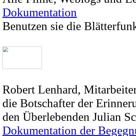
Dokumentation
Benutzen sie die Blätterfunk
Robert Lenhard, Mitarbeiter
die Botschafter der Erinner
den Überlebenden Julian S
Dokumentation der Begegn