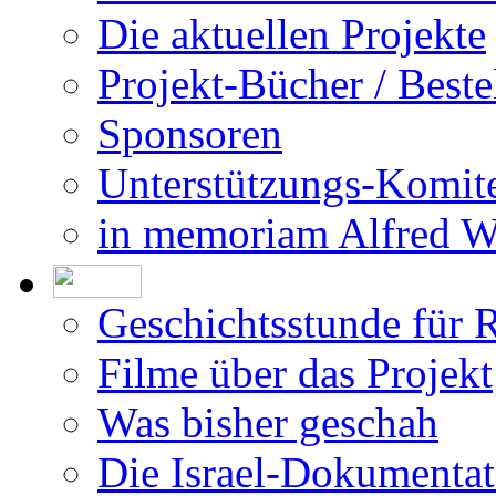
Die aktuellen Projekte
Projekt-Bücher / Beste
Sponsoren
Unterstützungs-Komit
in memoriam Alfred 
Geschichtsstunde für 
Filme über das Projekt
Was bisher geschah
Die Israel-Dokumentat