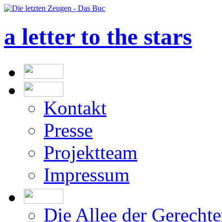
a letter to the stars
Kontakt
Presse
Projektteam
Impressum
Die Allee der Gerecht