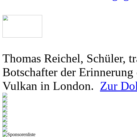
Thomas Reichel, Schüler, tr
Botschafter der Erinnerun
Vulkan in London.
Zur Do