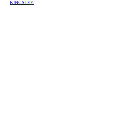
KINGSLEY