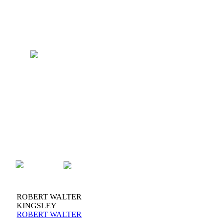
ROBERT WALTER
KINGSLEY
ROBERT WALTER