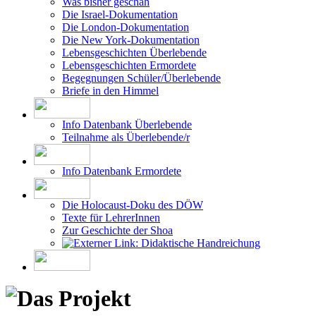
Was bisher geschah
Die Israel-Dokumentation
Die London-Dokumentation
Die New York-Dokumentation
Lebensgeschichten Überlebende
Lebensgeschichten Ermordete
Begegnungen Schüler/Überlebende
Briefe in den Himmel
Info Datenbank Überlebende
Teilnahme als Überlebende/r
Info Datenbank Ermordete
Die Holocaust-Doku des DÖW
Texte für LehrerInnen
Zur Geschichte der Shoa
Didaktische Handreichung