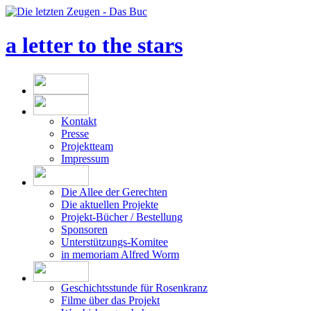
a letter to the stars
Kontakt
Presse
Projektteam
Impressum
Die Allee der Gerechten
Die aktuellen Projekte
Projekt-Bücher / Bestellung
Sponsoren
Unterstützungs-Komitee
in memoriam Alfred Worm
Geschichtsstunde für Rosenkranz
Filme über das Projekt