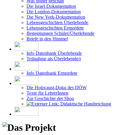
Was bisher geschah
Die Israel-Dokumentation
Die London-Dokumentation
Die New York-Dokumentation
Lebensgeschichten Überlebende
Lebensgeschichten Ermordete
Begegnungen Schüler/Überlebende
Briefe in den Himmel
Info Datenbank Überlebende
Teilnahme als Überlebende/r
Info Datenbank Ermordete
Die Holocaust-Doku des DÖW
Texte für LehrerInnen
Zur Geschichte der Shoa
Didaktische Handreichung