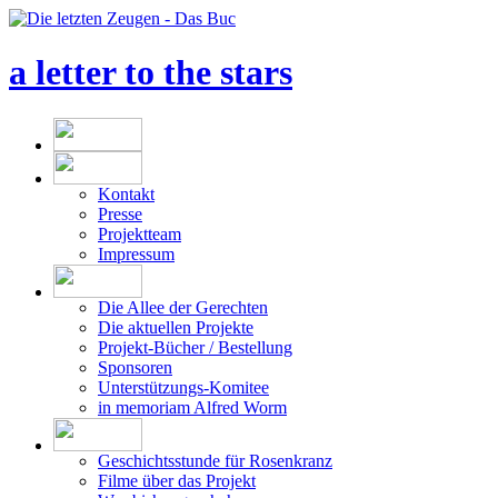
a letter to the stars
Kontakt
Presse
Projektteam
Impressum
Die Allee der Gerechten
Die aktuellen Projekte
Projekt-Bücher / Bestellung
Sponsoren
Unterstützungs-Komitee
in memoriam Alfred Worm
Geschichtsstunde für Rosenkranz
Filme über das Projekt