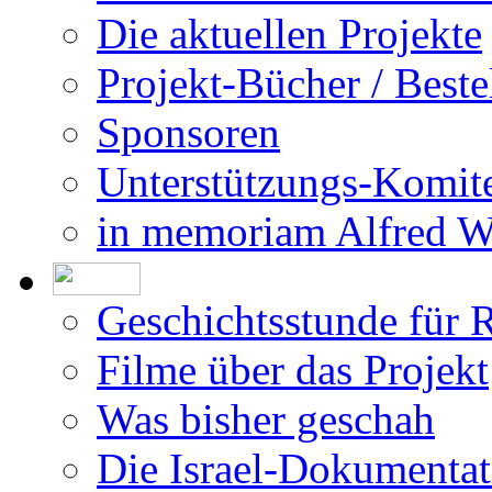
Die aktuellen Projekte
Projekt-Bücher / Beste
Sponsoren
Unterstützungs-Komit
in memoriam Alfred 
Geschichtsstunde für 
Filme über das Projekt
Was bisher geschah
Die Israel-Dokumentat