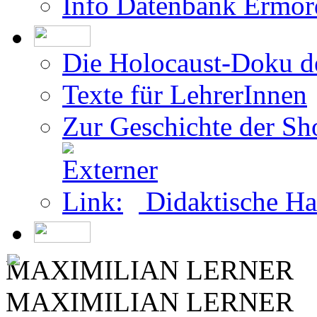
Info Datenbank Ermor
Die Holocaust-Doku 
Texte für LehrerInnen
Zur Geschichte der Sh
Didaktische Ha
MAXIMILIAN LERNER
MAXIMILIAN LERNER